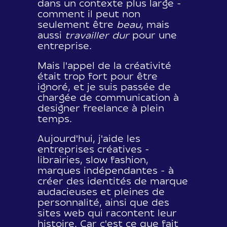
dans un contexte plus large -
comment il peut non
seulement être
beau
, mais
aussi
travailler dur
pour une
entreprise.
Mais l'appel de la créativité
était trop fort pour être
ignoré, et je suis passée de
chargée de communication à
designer freelance à plein
temps.
Aujourd'hui, j'aide les
entreprises créatives -
librairies, slow fashion,
marques indépendantes - à
créer des identités de marque
audacieuses et pleines de
personnalité, ainsi que des
sites web qui racontent leur
histoire. Car c'est ce que fait