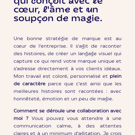
qui conçoit avec le
cœur, l'âme et un
soupçon de magie.
Une bonne stratégie de marque est au
cœur de l'entreprise. Il s'agit de raconter
des histoires, de créer un langage visuel qui
capture ce qui rend votre marque unique et
s'adresse directement à vos clients idéaux.
Mon travail est coloré, personnalisé et
plein
de caractère
parce que c'est ainsi que les
meilleures histoires sont racontées : avec
honnêteté, émotion et un peu de magie.
Comment se déroule une collaboration avec
moi ?
Vous pouvez vous attendre à une
communication calme, à des attentes
claires et à un minimum d'agitation. Je crois