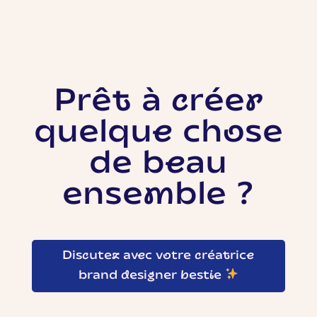
Prêt à créer
quelque chose
de beau
ensemble ?
Discutez avec votre créatrice
brand designer bestie