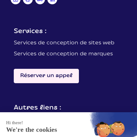
Services :
Services de conception de sites web
Services de conception de marques
Réserver un appel
Autres liens :
Contactez-moi
Mentions légales