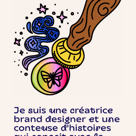
Je suis une créatrice
brand designer et une
conteuse d'histoires