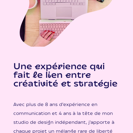
Une expérience qui
fait le lien entre
créativité et stratégie
Avec plus de 8 ans d'expérience en
communication et 4 ans à la tête de mon
studio de design indépendant, j'apporte à
chaque projet un mélange rare de liberté