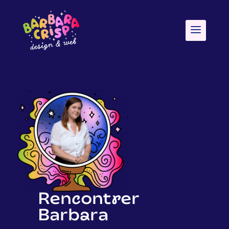
Rencontrer
Barbara