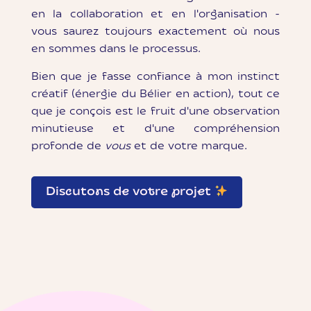
en la collaboration et en l'organisation -
vous saurez toujours exactement où nous
en sommes dans le processus.
Bien que je fasse confiance à mon instinct
créatif (énergie du Bélier en action), tout ce
que je conçois est le fruit d'une observation
minutieuse et d'une compréhension
profonde de
vous
et de votre marque.
Discutons de votre projet