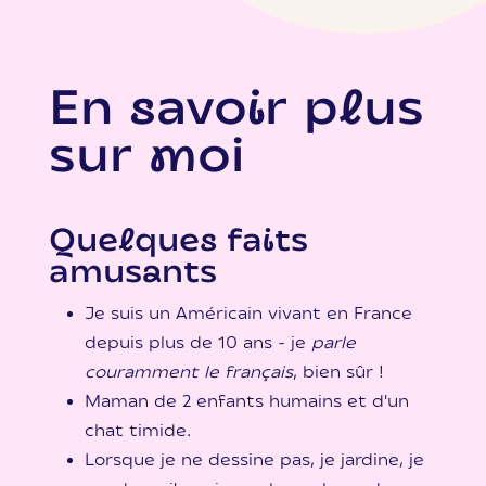
En savoir plus
sur moi
Quelques faits
amusants
Je suis un Américain vivant en France
depuis plus de 10 ans - je
parle
couramment le français
, bien sûr !
Maman de 2 enfants humains et d'un
chat timide.
Lorsque je ne dessine pas, je jardine, je