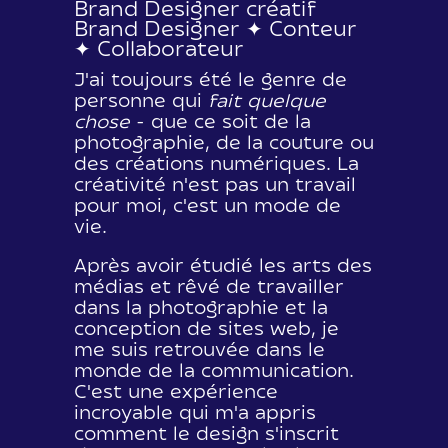
Brand Designer créatif
Brand Designer ✦ Conteur
✦ Collaborateur
J'ai toujours été le genre de
personne qui
fait quelque
chose
- que ce soit de la
photographie, de la couture ou
des créations numériques. La
créativité n'est pas un travail
pour moi, c'est un mode de
vie.
Après avoir étudié les arts des
médias et rêvé de travailler
dans la photographie et la
conception de sites web, je
me suis retrouvée dans le
monde de la communication.
C'est une expérience
incroyable qui m'a appris
comment le design s'inscrit