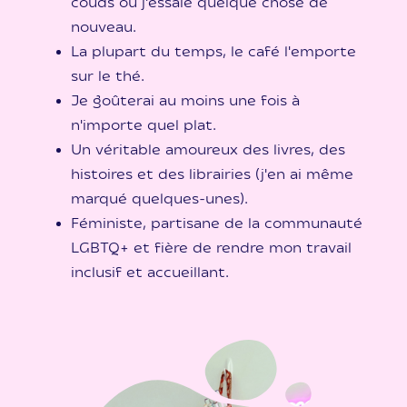
couds ou j'essaie quelque chose de
nouveau.
La plupart du temps, le café l'emporte
sur le thé.
Je goûterai au moins une fois à
n'importe quel plat.
Un véritable amoureux des livres, des
histoires et des librairies (j'en ai même
marqué quelques-unes).
Féministe, partisane de la communauté
LGBTQ+ et fière de rendre mon travail
inclusif et accueillant.